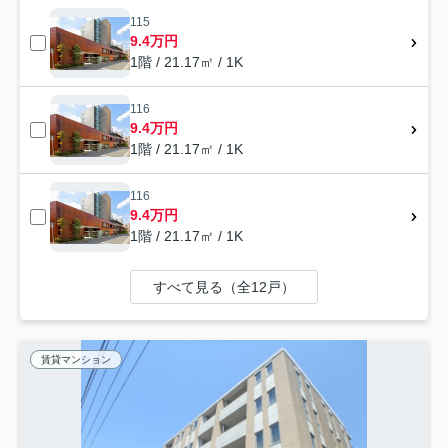
115
9.4万円
1階 / 21.17㎡ / 1K
116
9.4万円
1階 / 21.17㎡ / 1K
116
9.4万円
1階 / 21.17㎡ / 1K
すべて見る（全12戸）
賃貸マンション