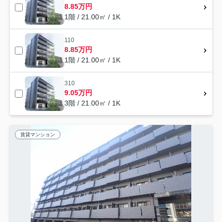
8.85万円
1階 / 21.00㎡ / 1K
110
8.85万円
1階 / 21.00㎡ / 1K
310
9.05万円
3階 / 21.00㎡ / 1K
賃貸マンション