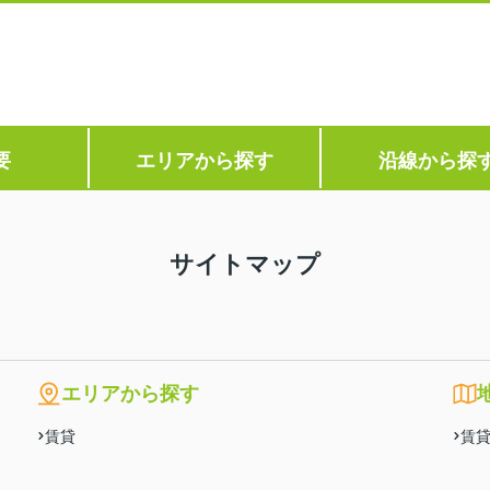
要
エリアから探す
沿線から探
サイトマップ
エリアから探す
賃貸
賃