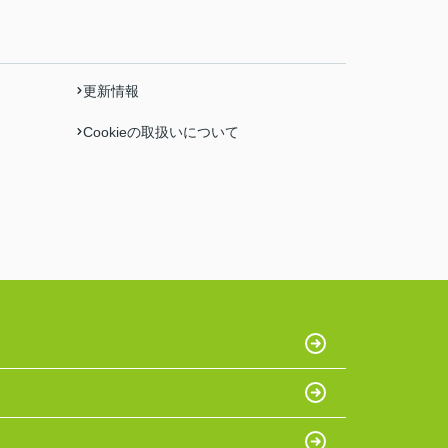
更新情報
Cookieの取扱いについて