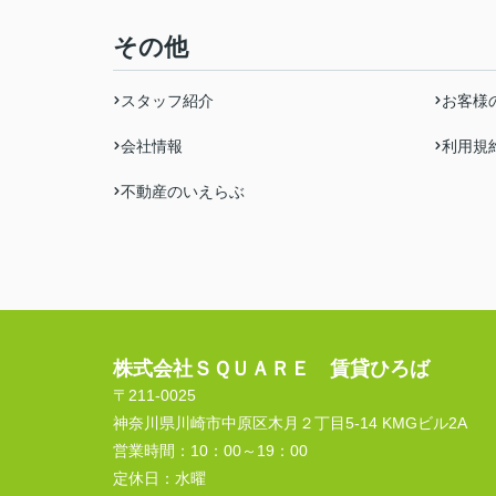
その他
スタッフ紹介
お客様
会社情報
利用規
不動産のいえらぶ
株式会社ＳＱＵＡＲＥ 賃貸ひろば
〒211-0025
神奈川県川崎市中原区木月２丁目5-14 KMGビル2A
営業時間：
10：00～19：00
定休日：
水曜