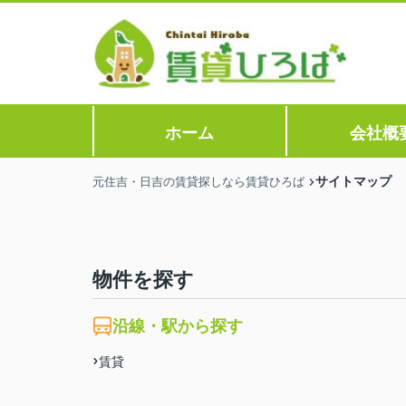
ホーム
会社概
サイトマップ
元住吉・日吉の賃貸探しなら賃貸ひろば
物件を探す
沿線・駅から探す
賃貸