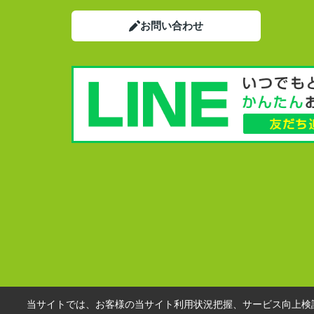
お問い合わせ
当サイトでは、お客様の当サイト利用状況把握、サービス向上検討