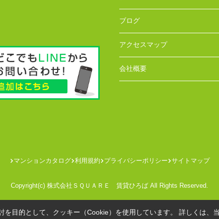
ブログ
アクセスマップ
会社概要
マンションカタログ
利用規約
プライバシーポリシー
サイトマップ
Copyright(c) 株式会社ＳＱＵＡＲＥ 賃貸ひろば All Rights Reserved.
を目的として、クッキー（Cookie）を使用しています。
詳しくは、