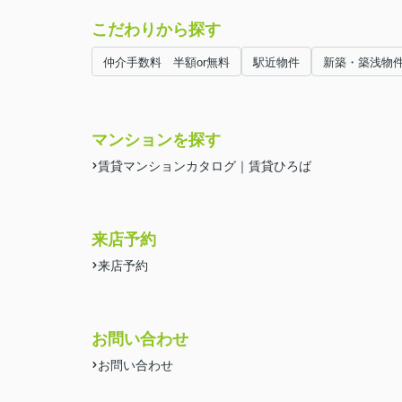
こだわりから探す
仲介手数料 半額or無料
駅近物件
新築・築浅物
マンションを探す
賃貸マンションカタログ｜賃貸ひろば
来店予約
来店予約
お問い合わせ
お問い合わせ