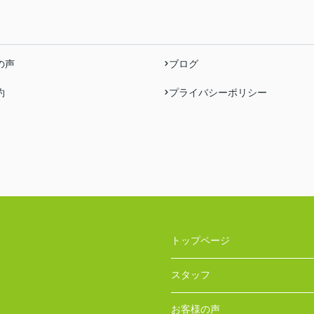
の声
ブログ
約
プライバシーポリシー
トップページ
スタッフ
お客様の声