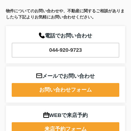
物件についてのお問い合わせや、不動産に関するご相談がありま
したら下記よりお気軽にお問い合わせください。
電話でお問い合わせ
044-920-9723
メールでお問い合わせ
お問い合わせフォーム
WEBで来店予約
来店予約フォーム