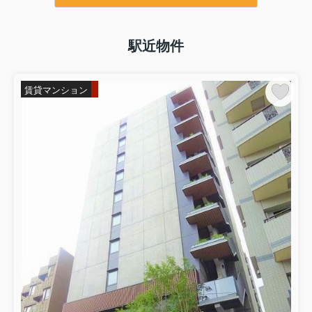
駅近物件
賃貸マンション