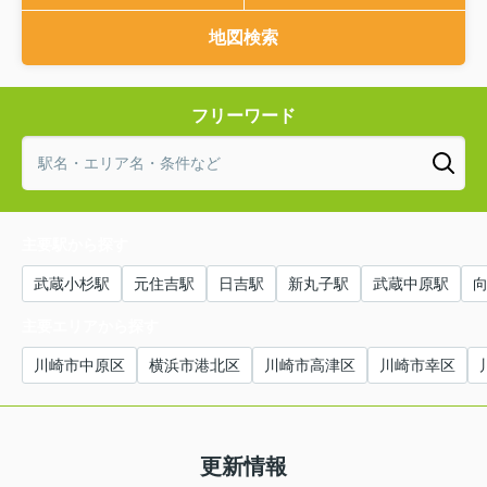
地図検索
フリーワード
主要駅から探す
武蔵小杉駅
元住吉駅
日吉駅
新丸子駅
武蔵中原駅
主要エリアから探す
川崎市中原区
横浜市港北区
川崎市高津区
川崎市幸区
更新情報