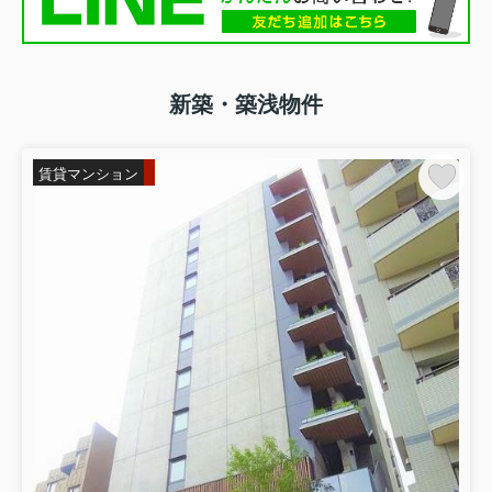
新築・築浅物件
賃貸マンション