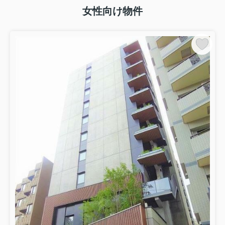
女性向け物件