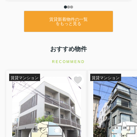
賃貸新着物件の一覧
をもっと見る
おすすめ物件
RECOMMEND
賃貸マンション
賃貸マンション