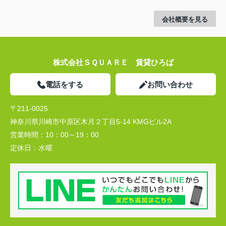
会社概要を見る
株式会社ＳＱＵＡＲＥ 賃貸ひろば
電話をする
お問い合わせ
〒211-0025
神奈川県川崎市中原区木月２丁目5-14 KMGビル2A
営業時間：
10：00～19：00
定休日：
水曜