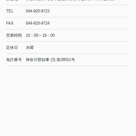
TEL
044-920-9723
FAX
044-920-9724
営業時間
10：00～19：00
定休日
水曜
免許番号
神奈川県知事 (3) 第28551号