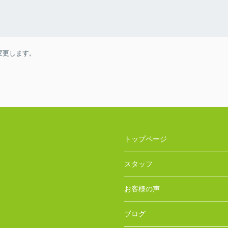
変更します。
トップページ
スタッフ
お客様の声
ブログ