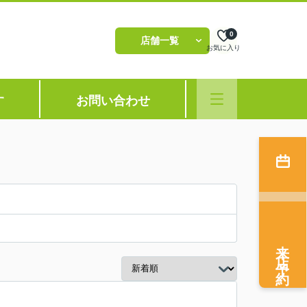
0
店舗一覧
お気に入り
す
お問い合わせ
来店予約