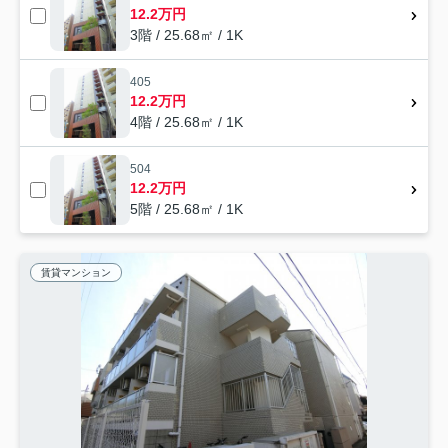
12.2万円
3階 / 25.68㎡ / 1K
405
12.2万円
4階 / 25.68㎡ / 1K
504
12.2万円
5階 / 25.68㎡ / 1K
賃貸マンション