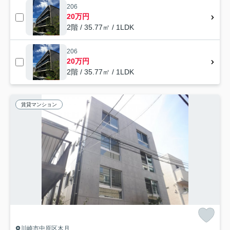
206
20万円
2階 / 35.77㎡ / 1LDK
206
20万円
2階 / 35.77㎡ / 1LDK
賃貸マンション
川崎市中原区木月