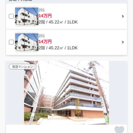
201
14万円
2階 / 45.22㎡ / 1LDK
201
14万円
2階 / 45.22㎡ / 1LDK
賃貸マンション