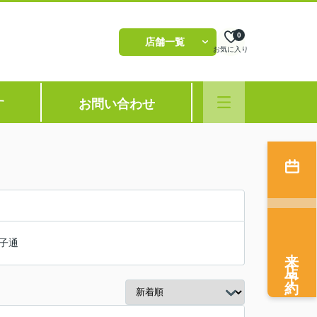
0
店舗一覧
お気に入り
す
お問い合わせ
子通
来店予約