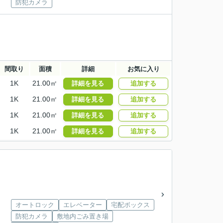
防犯カメラ
間取り
面積
詳細
お気に入り
1K
21.00㎡
詳細を見る
追加する
1K
21.00㎡
詳細を見る
追加する
1K
21.00㎡
詳細を見る
追加する
1K
21.00㎡
詳細を見る
追加する
オートロック
エレベーター
宅配ボックス
防犯カメラ
敷地内ごみ置き場