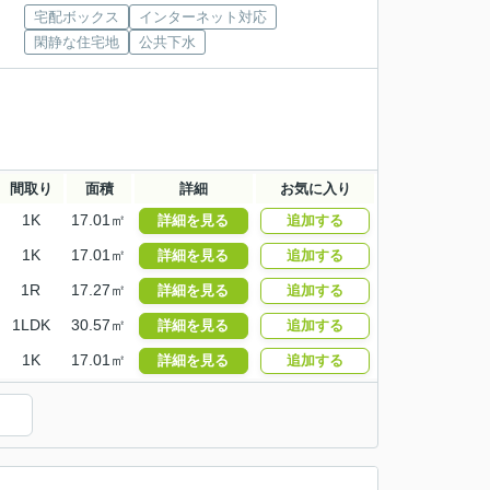
宅配ボックス
インターネット対応
閑静な住宅地
公共下水
間取り
面積
詳細
お気に入り
1K
17.01㎡
詳細を見る
追加する
1K
17.01㎡
詳細を見る
追加する
1R
17.27㎡
詳細を見る
追加する
1LDK
30.57㎡
詳細を見る
追加する
1K
17.01㎡
詳細を見る
追加する
）