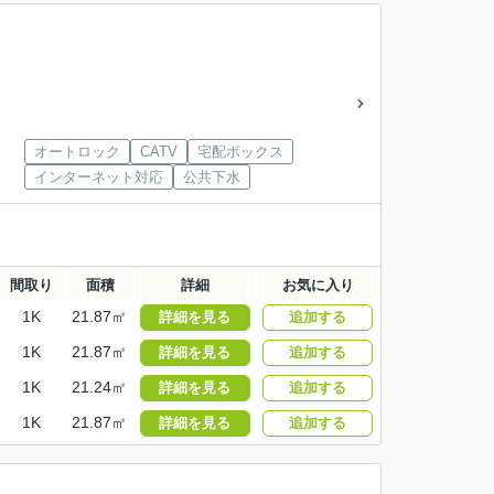
オートロック
CATV
宅配ボックス
インターネット対応
公共下水
間取り
面積
詳細
お気に入り
1K
21.87㎡
詳細を見る
追加する
1K
21.87㎡
詳細を見る
追加する
1K
21.24㎡
詳細を見る
追加する
1K
21.87㎡
詳細を見る
追加する