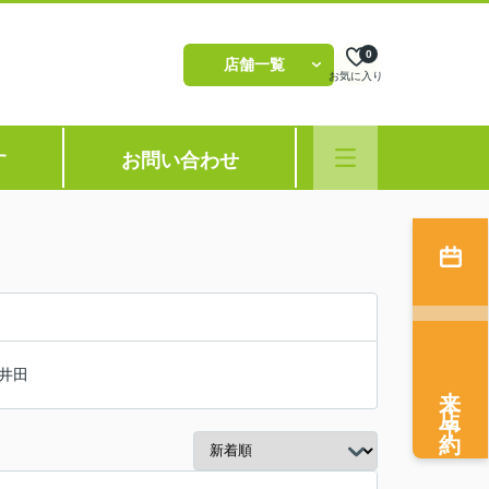
0
店舗一覧
お気に入り
す
お問い合わせ
井田
来店予約