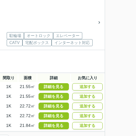
駐輪場
オートロック
エレベーター
CATV
宅配ボックス
インターネット対応
間取り
面積
詳細
お気に入り
1K
21.55㎡
詳細を見る
追加する
1K
21.55㎡
詳細を見る
追加する
1K
22.72㎡
詳細を見る
追加する
1K
22.72㎡
詳細を見る
追加する
1K
21.84㎡
詳細を見る
追加する