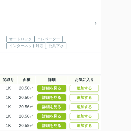
オートロック
エレベーター
インターネット対応
公共下水
間取り
面積
詳細
お気に入り
1K
20.50㎡
詳細を見る
追加する
1K
20.50㎡
詳細を見る
追加する
1K
20.56㎡
詳細を見る
追加する
1K
20.56㎡
詳細を見る
追加する
1K
20.59㎡
詳細を見る
追加する