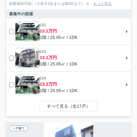
飼育相談可能♪（小型犬1匹または猫2匹まで） オ...
もっと見る
募集中の部屋
102
13.1万円
1階 / 25.05㎡ / 1DK
103
13.1万円
1階 / 25.05㎡ / 1DK
104
13.2万円
1階 / 25.05㎡ / 1DK
すべて見る（全17戸）
一戸建て