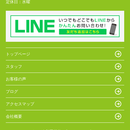
定休日：
水曜
トップページ
スタッフ
お客様の声
ブログ
アクセスマップ
会社概要