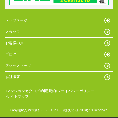
トップページ
スタッフ
お客様の声
ブログ
アクセスマップ
会社概要
マンションカタログ
利用規約
プライバシーポリシー
サイトマップ
Copyright(c) 株式会社ＳＱＵＡＲＥ 賃貸ひろば All Rights Reserved.