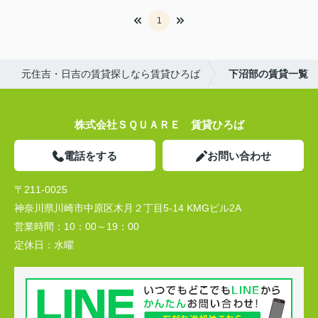
1
元住吉・日吉の賃貸探しなら賃貸ひろば
下沼部の賃貸一覧
株式会社ＳＱＵＡＲＥ 賃貸ひろば
電話をする
お問い合わせ
〒211-0025
神奈川県川崎市中原区木月２丁目5-14 KMGビル2A
営業時間：
10：00～19：00
定休日：
水曜