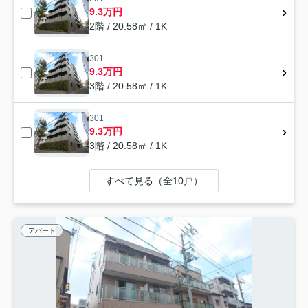
9.3万円
2階 / 20.58㎡ / 1K
301
9.3万円
3階 / 20.58㎡ / 1K
301
9.3万円
3階 / 20.58㎡ / 1K
すべて見る（全10戸）
アパート