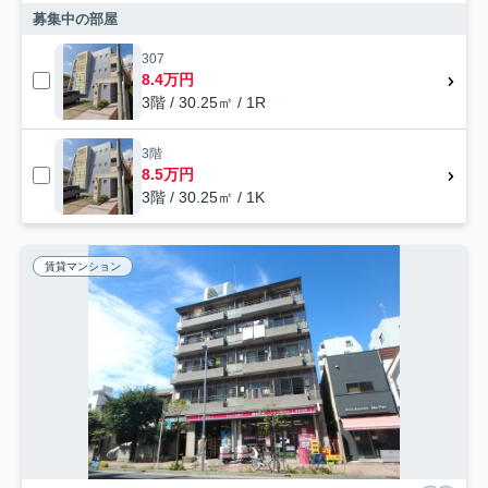
募集中の部屋
307
8.4万円
3階 / 30.25㎡ / 1R
3階
8.5万円
3階 / 30.25㎡ / 1K
賃貸マンション