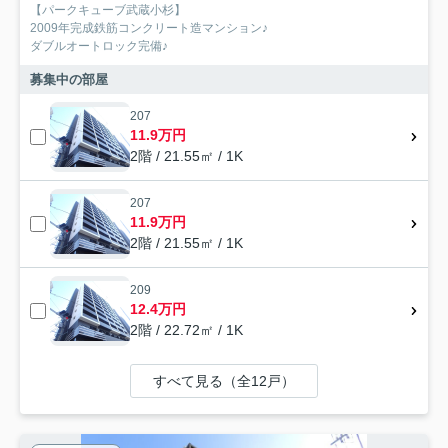
【パークキューブ武蔵小杉】
2009年完成鉄筋コンクリート造マンション♪
ダブルオートロック完備♪
募集中の部屋
207
11.9万円
2階 / 21.55㎡ / 1K
207
11.9万円
2階 / 21.55㎡ / 1K
209
12.4万円
2階 / 22.72㎡ / 1K
すべて見る（全12戸）