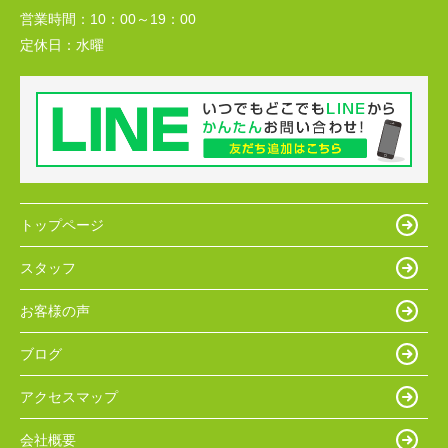
営業時間：
10：00～19：00
定休日：
水曜
トップページ
スタッフ
お客様の声
ブログ
アクセスマップ
会社概要