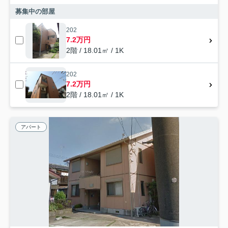
募集中の部屋
202
7.2万円
2階 / 18.01㎡ / 1K
202
7.2万円
2階 / 18.01㎡ / 1K
アパート