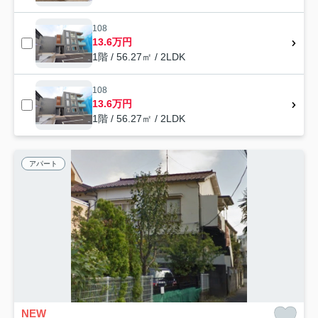
108
13.6万円
1階 / 56.27㎡ / 2LDK
108
13.6万円
1階 / 56.27㎡ / 2LDK
アパート
NEW