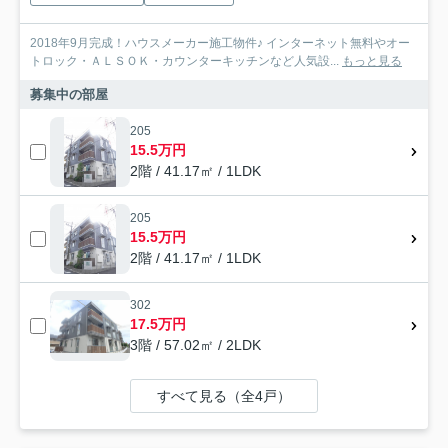
2018年9月完成！ハウスメーカー施工物件♪ インターネット無料やオー
トロック・ＡＬＳＯＫ・カウンターキッチンなど人気設...
もっと見る
募集中の部屋
205
15.5万円
2階 / 41.17㎡ / 1LDK
205
15.5万円
2階 / 41.17㎡ / 1LDK
302
17.5万円
3階 / 57.02㎡ / 2LDK
すべて見る（全4戸）