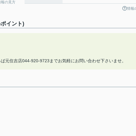
情報の見方
情報
ポイント)
元住吉店044-920-9723までお気軽にお問い合わせ下さいませ。