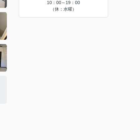
10：00～19：00
（休：水曜）