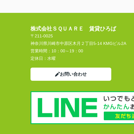
株式会社ＳＱＵＡＲＥ 賃貸ひろば
〒211-0025
神奈川県川崎市中原区木月２丁目5-14 KMGビル2A
営業時間：
10：00～19：00
定休日：
水曜
お問い合わせ