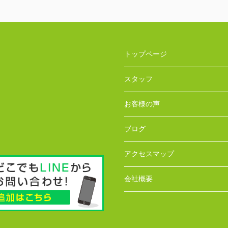
トップページ
スタッフ
お客様の声
ブログ
アクセスマップ
会社概要