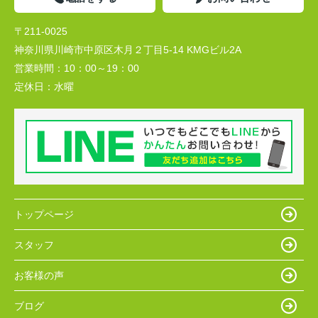
〒211-0025
神奈川県川崎市中原区木月２丁目5-14 KMGビル2A
営業時間：
10：00～19：00
定休日：
水曜
トップページ
スタッフ
お客様の声
ブログ