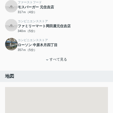
ファーストフード
モスバーガー 元住吉店
317ｍ（4分）
コンビニエンスストア
ファミリーマート岡田屋元住吉店
340ｍ（5分）
コンビニエンスストア
ローソン 中原木月四丁目
357ｍ（5分）
すべて見る
地図