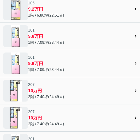
105
9.2万円
1階 / 6.80坪(22.51㎡)
101
9.6万円
1階 / 7.09坪(23.44㎡)
101
9.6万円
1階 / 7.09坪(23.44㎡)
207
10万円
2階 / 7.40坪(24.49㎡)
207
10万円
2階 / 7.40坪(24.49㎡)
301