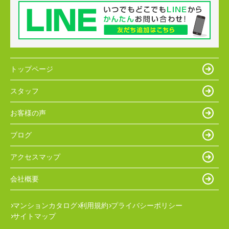
トップページ
スタッフ
お客様の声
ブログ
アクセスマップ
会社概要
マンションカタログ
利用規約
プライバシーポリシー
サイトマップ