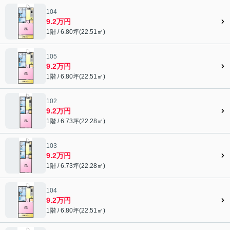
104
9.2万円
1階 / 6.80坪(22.51㎡)
105
9.2万円
1階 / 6.80坪(22.51㎡)
102
9.2万円
1階 / 6.73坪(22.28㎡)
103
9.2万円
1階 / 6.73坪(22.28㎡)
104
9.2万円
1階 / 6.80坪(22.51㎡)