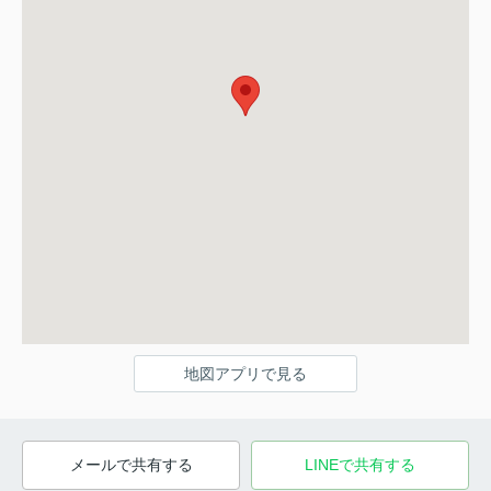
地図アプリで見る
メールで共有する
LINEで共有する