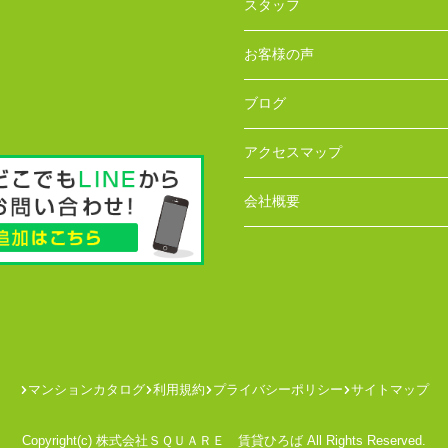
スタッフ
お客様の声
ブログ
アクセスマップ
会社概要
マンションカタログ
利用規約
プライバシーポリシー
サイトマップ
Copyright(c) 株式会社ＳＱＵＡＲＥ 賃貸ひろば All Rights Reserved.