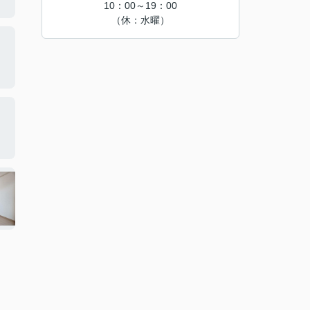
10：00～19：00
（休：水曜）