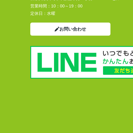
営業時間：
10：00～19：00
定休日：
水曜
お問い合わせ