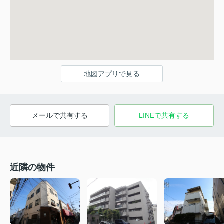
地図アプリで見る
メールで共有する
LINEで共有する
近隣の物件