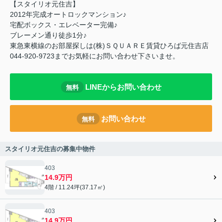
【スタイリオ元住吉】
2012年完成オートロックマンション♪
宅配ボックス・エレベーター完備♪
ブレーメン通り徒歩1分♪
東急東横線のお部屋探しは(株)ＳＱＵＡＲＥ賃貸ひろば元住吉店
044-920-9723までお気軽にお問い合わせ下さいませ。
LINEからお問い合わせ
無料
お問い合わせ
無料
スタイリオ元住吉の募集中物件
403
14.9万円
4階 / 11.24坪(37.17㎡)
403
14.9万円