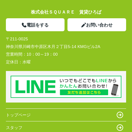
株式会社ＳＱＵＡＲＥ 賃貸ひろば
電話をする
お問い合わせ
〒211-0025
神奈川県川崎市中原区木月２丁目5-14 KMGビル2A
営業時間：
10：00～19：00
定休日：
水曜
トップページ
スタッフ