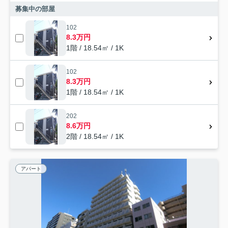
募集中の部屋
102
8.3万円
1階 / 18.54㎡ / 1K
102
8.3万円
1階 / 18.54㎡ / 1K
202
8.6万円
2階 / 18.54㎡ / 1K
アパート