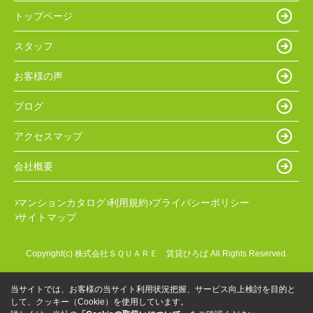
トップページ
スタッフ
お客様の声
ブログ
アクセスマップ
会社概要
マンションカタログ
利用規約
プライバシーポリシー
サイトマップ
Copyright(c) 株式会社ＳＱＵＡＲＥ 賃貸ひろば All Rights Reserved.
当サイトでは、お客様の当サイト利用状況把握、サービス向上検討を目的と
して、クッキー（Cookie）を使用しています。