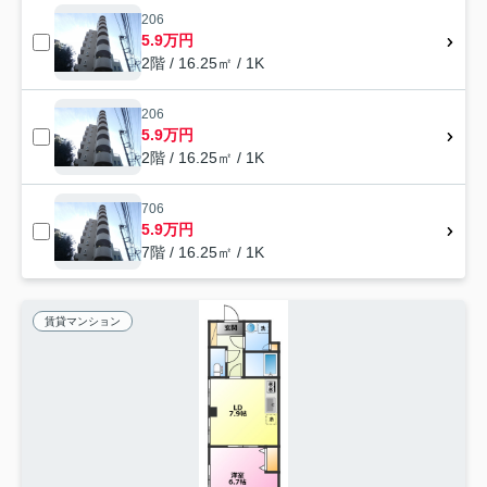
206
5.9万円
2階 / 16.25㎡ / 1K
206
5.9万円
2階 / 16.25㎡ / 1K
706
5.9万円
7階 / 16.25㎡ / 1K
賃貸マンション