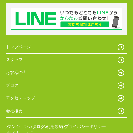
トップページ
スタッフ
お客様の声
ブログ
アクセスマップ
会社概要
マンションカタログ
利用規約
プライバシーポリシー
サイトマップ