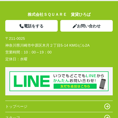
株式会社ＳＱＵＡＲＥ 賃貸ひろば
電話をする
お問い合わせ
〒211-0025
神奈川県川崎市中原区木月２丁目5-14 KMGビル2A
営業時間：
10：00～19：00
定休日：
水曜
トップページ
スタッフ