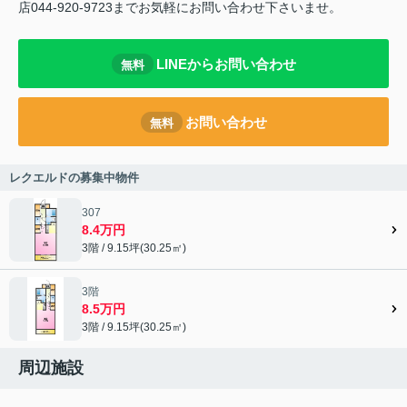
店044-920-9723までお気軽にお問い合わせ下さいませ。
LINEからお問い合わせ
無料
お問い合わせ
無料
レクエルドの募集中物件
307
8.4万円
3階 / 9.15坪(30.25㎡)
3階
8.5万円
3階 / 9.15坪(30.25㎡)
周辺施設