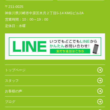
〒211-0025
神奈川県川崎市中原区木月２丁目5-14 KMGビル2A
営業時間：
10：00～19：00
定休日：
水曜
トップページ
スタッフ
お客様の声
ブログ