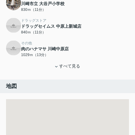
川崎市立 大谷戸小学校
830ｍ（11分）
ドラッグストア
ドラッグセイムス 中原上新城店
840ｍ（11分）
その他
肉のハナマサ 川崎中原店
1029ｍ（13分）
すべて見る
地図