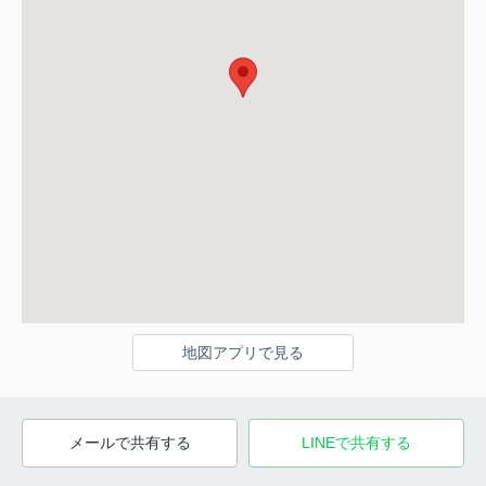
地図アプリで見る
メールで共有する
LINEで共有する