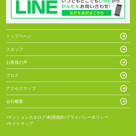
トップページ
スタッフ
お客様の声
ブログ
アクセスマップ
会社概要
マンションカタログ
利用規約
プライバシーポリシー
サイトマップ