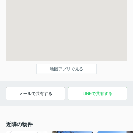
地図アプリで見る
メールで共有する
LINEで共有する
近隣の物件