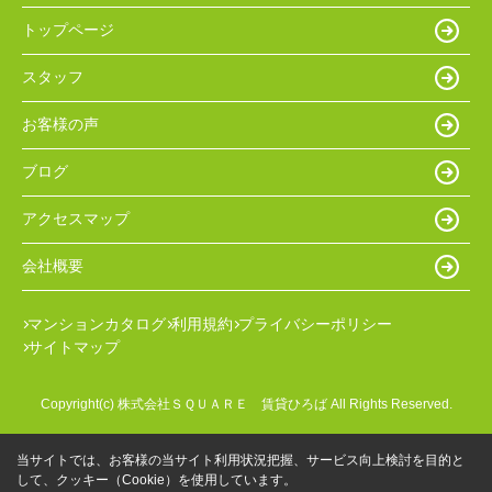
トップページ
スタッフ
お客様の声
ブログ
アクセスマップ
会社概要
マンションカタログ
利用規約
プライバシーポリシー
サイトマップ
Copyright(c) 株式会社ＳＱＵＡＲＥ 賃貸ひろば All Rights Reserved.
当サイトでは、お客様の当サイト利用状況把握、サービス向上検討を目的と
して、クッキー（Cookie）を使用しています。