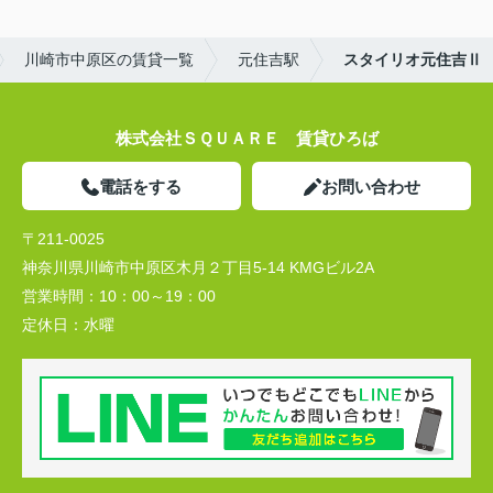
川崎市中原区の賃貸一覧
元住吉駅
スタイリオ元住吉Ⅱ
株式会社ＳＱＵＡＲＥ 賃貸ひろば
電話をする
お問い合わせ
〒211-0025
神奈川県川崎市中原区木月２丁目5-14 KMGビル2A
営業時間：
10：00～19：00
定休日：
水曜