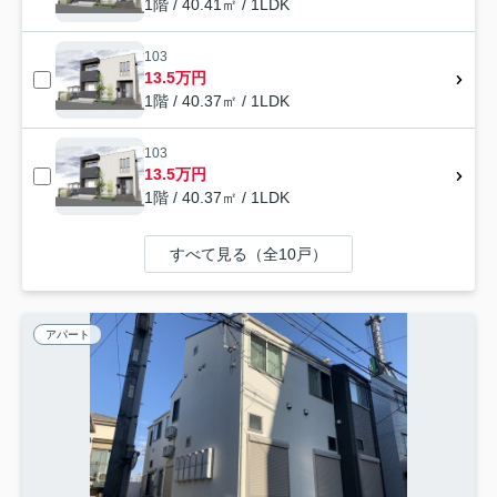
1階 / 40.41㎡ / 1LDK
103
13.5万円
1階 / 40.37㎡ / 1LDK
103
13.5万円
1階 / 40.37㎡ / 1LDK
すべて見る（全10戸）
アパート