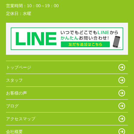
営業時間：
10：00～19：00
定休日：
水曜
トップページ
スタッフ
お客様の声
ブログ
アクセスマップ
会社概要