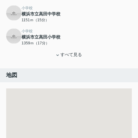
小学校
横浜市立高田中学校
1151ｍ（15分）
小学校
横浜市立高田小学校
1359ｍ（17分）
すべて見る
地図