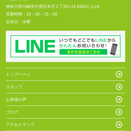
神奈川県川崎市中原区木月２丁目5-14 KMGビル2A
営業時間：
10：00～19：00
定休日：
水曜
トップページ
スタッフ
お客様の声
ブログ
アクセスマップ