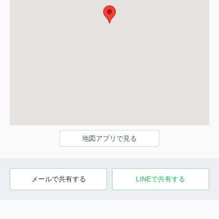
地図アプリで見る
メールで共有する
LINEで共有する