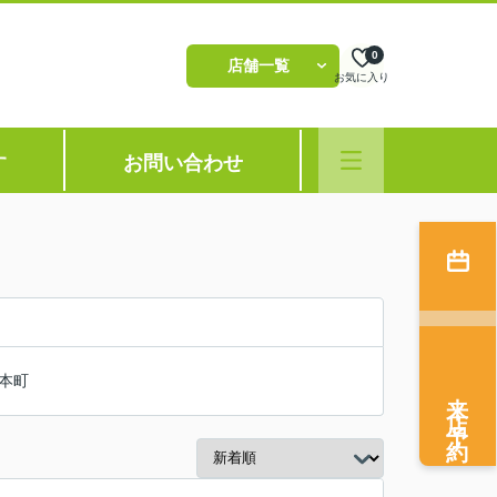
0
店舗一覧
お気に入り
す
お問い合わせ
本町
来店予約