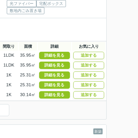
光ファイバー
宅配ボックス
敷地内ごみ置き場
間取り
面積
詳細
お気に入り
1LDK
35.95㎡
詳細を見る
追加する
1LDK
35.95㎡
詳細を見る
追加する
1K
25.31㎡
詳細を見る
追加する
1K
25.31㎡
詳細を見る
追加する
1K
30.14㎡
詳細を見る
追加する
）
新築