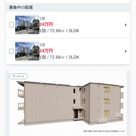
募集中の部屋
1階
24万円
1階 / 72.68㎡ / 3LDK
1階
24万円
1階 / 72.68㎡ / 3LDK
アパート