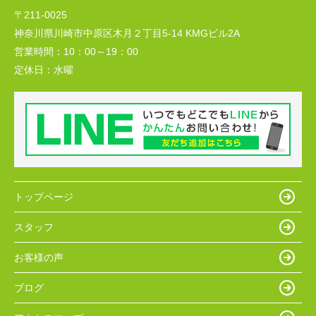
〒211-0025
神奈川県川崎市中原区木月２丁目5-14 KMGビル2A
営業時間：
10：00～19：00
定休日：
水曜
トップページ
スタッフ
お客様の声
ブログ