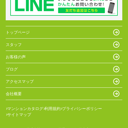
トップページ
スタッフ
お客様の声
ブログ
アクセスマップ
会社概要
マンションカタログ
利用規約
プライバシーポリシー
サイトマップ