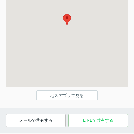
地図アプリで見る
メールで共有する
LINEで共有する