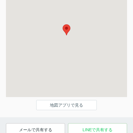
地図アプリで見る
メールで共有する
LINEで共有する