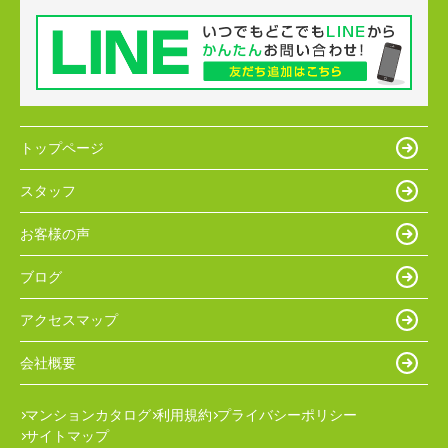
トップページ
スタッフ
お客様の声
ブログ
アクセスマップ
会社概要
マンションカタログ
利用規約
プライバシーポリシー
サイトマップ