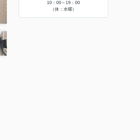
10：00～19：00
（休：水曜）