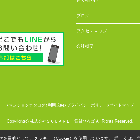
お客様の声
ブログ
アクセスマップ
会社概要
マンションカタログ
利用規約
プライバシーポリシー
サイトマップ
Copyright(c) 株式会社ＳＱＵＡＲＥ 賃貸ひろば All Rights Reserved.
を目的として、クッキー（Cookie）を使用しています。
詳しくは、