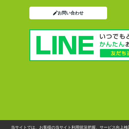
お問い合わせ
当サイトでは、お客様の当サイト利用状況把握、サービス向上検討