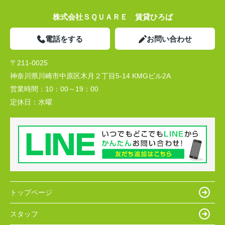
株式会社ＳＱＵＡＲＥ 賃貸ひろば
電話をする
お問い合わせ
〒211-0025
神奈川県川崎市中原区木月２丁目5-14 KMGビル2A
営業時間：
10：00～19：00
定休日：
水曜
トップページ
スタッフ