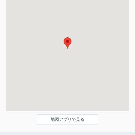
地図アプリで見る