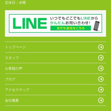
定休日：
水曜
トップページ
スタッフ
お客様の声
ブログ
アクセスマップ
会社概要