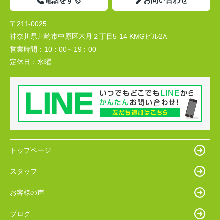
電話をする
お問い合わせ
〒211-0025
神奈川県川崎市中原区木月２丁目5-14 KMGビル2A
営業時間：
10：00～19：00
定休日：
水曜
トップページ
スタッフ
お客様の声
ブログ