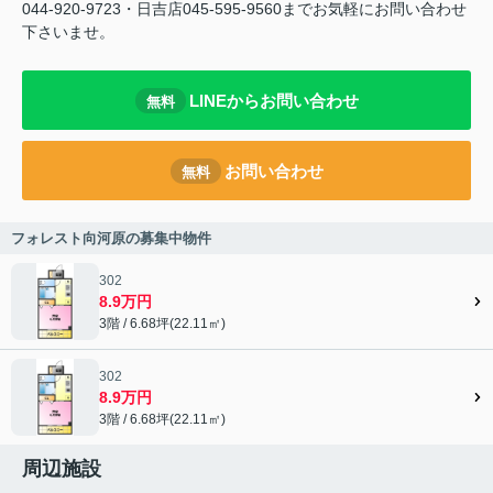
044-920-9723・日吉店045-595-9560までお気軽にお問い合わせ
下さいませ。
LINEからお問い合わせ
無料
お問い合わせ
無料
フォレスト向河原の募集中物件
302
8.9万円
3階 / 6.68坪(22.11㎡)
302
8.9万円
3階 / 6.68坪(22.11㎡)
周辺施設