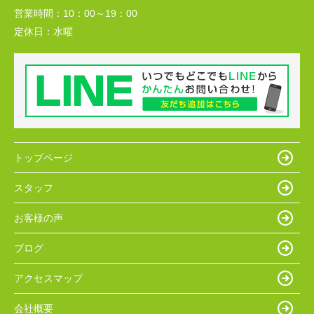
営業時間：
10：00～19：00
定休日：
水曜
トップページ
スタッフ
お客様の声
ブログ
アクセスマップ
会社概要