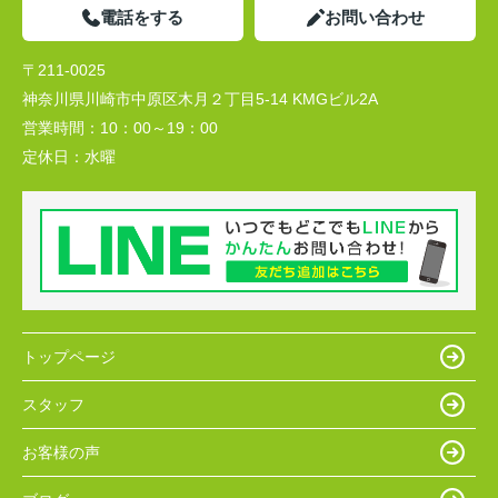
電話をする
お問い合わせ
〒211-0025
神奈川県川崎市中原区木月２丁目5-14 KMGビル2A
営業時間：
10：00～19：00
定休日：
水曜
トップページ
スタッフ
お客様の声