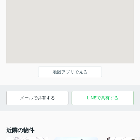
地図アプリで見る
メールで共有する
LINEで共有する
近隣の物件