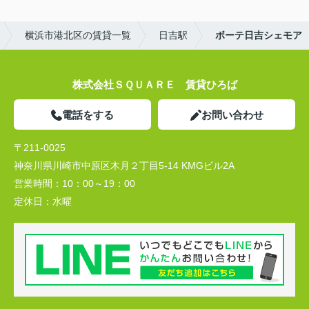
横浜市港北区の賃貸一覧
日吉駅
ボーテ日吉シェモア
株式会社ＳＱＵＡＲＥ 賃貸ひろば
電話をする
お問い合わせ
〒211-0025
神奈川県川崎市中原区木月２丁目5-14 KMGビル2A
営業時間：
10：00～19：00
定休日：
水曜