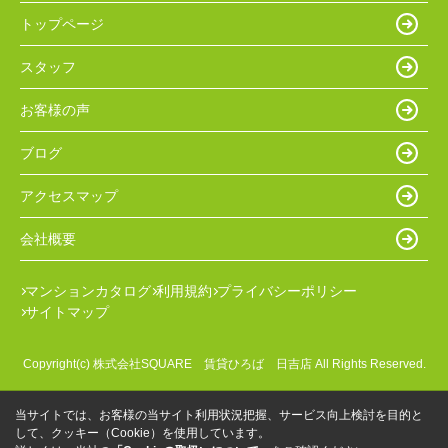
トップページ
スタッフ
お客様の声
ブログ
アクセスマップ
会社概要
マンションカタログ
利用規約
プライバシーポリシー
サイトマップ
Copyright(c) 株式会社SQUARE 賃貸ひろば 日吉店 All Rights Reserved.
当サイトでは、お客様の当サイト利用状況把握、サービス向上検討を目的と
して、クッキー（Cookie）を使用しています。