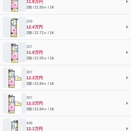
11.9万円
2階 / 21.55㎡ / 1K
209
12.4万円
2階 / 22.72㎡ / 1K
207
11.9万円
2階 / 21.55㎡ / 1K
307
12.3万円
3階 / 21.84㎡ / 1K
307
12.3万円
3階 / 21.84㎡ / 1K
408
12.1万円