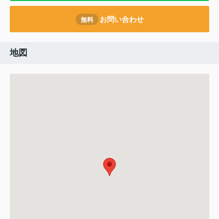
お問い合わせ
無料
地図