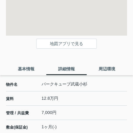
地図アプリで見る
基本情報
詳細情報
周辺環境
パークキューブ武蔵小杉
物件名
12.8万円
賃料
7,000円
管理 / 共益費
1ヶ月(-)
敷金(保証金)