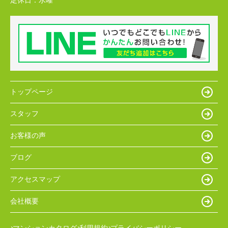
定休日：
水曜
トップページ
スタッフ
お客様の声
ブログ
アクセスマップ
会社概要
マンションカタログ
利用規約
プライバシーポリシー