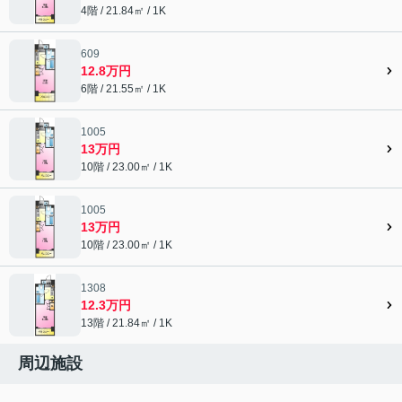
4階 / 21.84㎡ / 1K
609
12.8万円
6階 / 21.55㎡ / 1K
1005
13万円
10階 / 23.00㎡ / 1K
1005
13万円
10階 / 23.00㎡ / 1K
1308
12.3万円
13階 / 21.84㎡ / 1K
周辺施設