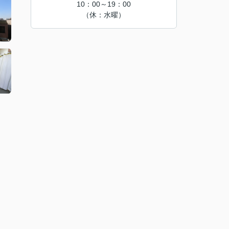
10：00～19：00
（休：水曜）