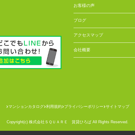
お客様の声
ブログ
アクセスマップ
会社概要
マンションカタログ
利用規約
プライバシーポリシー
サイトマップ
Copyright(c) 株式会社ＳＱＵＡＲＥ 賃貸ひろば All Rights Reserved.