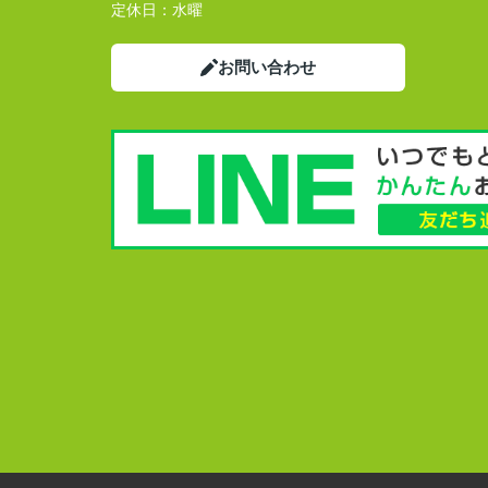
定休日：
水曜
お問い合わせ