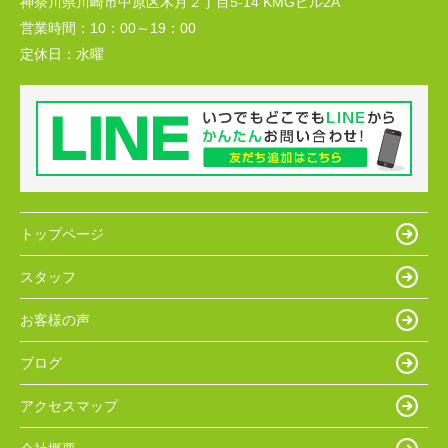
神奈川県川崎市中原区木月２丁目5-14 KMGビル2A
営業時間：
10：00～19：00
定休日：
水曜
トップページ
スタッフ
お客様の声
ブログ
アクセスマップ