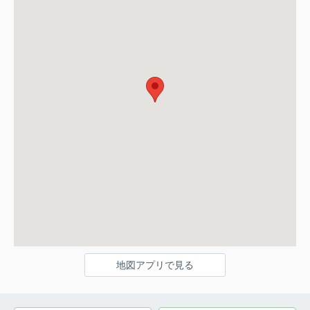
地図アプリで見る