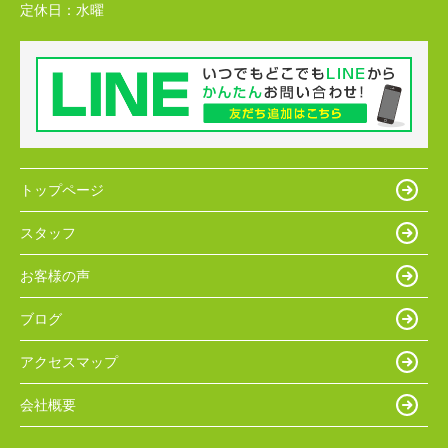
定休日：
水曜
トップページ
スタッフ
お客様の声
ブログ
アクセスマップ
会社概要