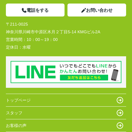
電話をする
お問い合わせ
〒211-0025
神奈川県川崎市中原区木月２丁目5-14 KMGビル2A
営業時間：
10：00～19：00
定休日：
水曜
トップページ
スタッフ
お客様の声