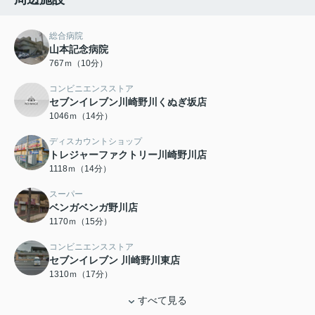
総合病院
山本記念病院
767ｍ（10分）
コンビニエンスストア
セブンイレブン川崎野川くぬぎ坂店
1046ｍ（14分）
ディスカウントショップ
トレジャーファクトリー川崎野川店
1118ｍ（14分）
スーパー
ベンガベンガ野川店
1170ｍ（15分）
コンビニエンスストア
セブンイレブン 川崎野川東店
1310ｍ（17分）
すべて見る