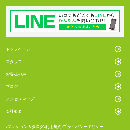
トップページ
スタッフ
お客様の声
ブログ
アクセスマップ
会社概要
マンションカタログ
利用規約
プライバシーポリシー