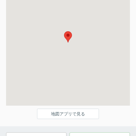
地図アプリで見る