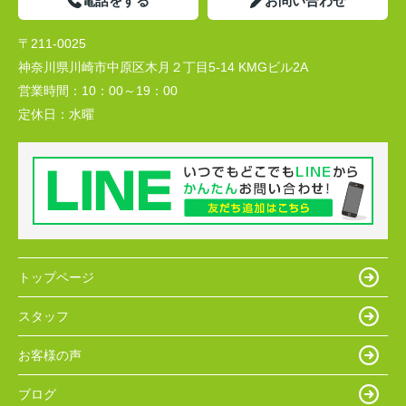
電話をする
お問い合わせ
〒211-0025
神奈川県川崎市中原区木月２丁目5-14 KMGビル2A
営業時間：
10：00～19：00
定休日：
水曜
トップページ
スタッフ
お客様の声
ブログ