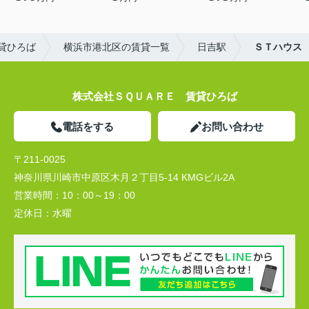
貸ひろば
横浜市港北区の賃貸一覧
日吉駅
ＳＴハウス
株式会社ＳＱＵＡＲＥ 賃貸ひろば
電話をする
お問い合わせ
〒211-0025
神奈川県川崎市中原区木月２丁目5-14 KMGビル2A
営業時間：
10：00～19：00
定休日：
水曜