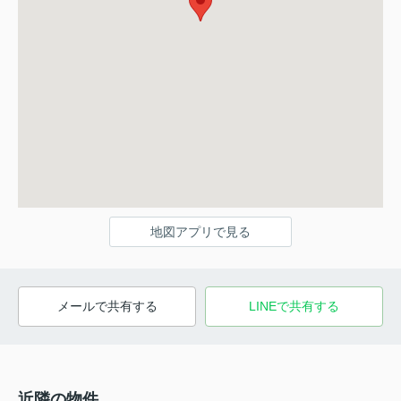
地図アプリで見る
メールで共有する
LINEで共有する
近隣の物件