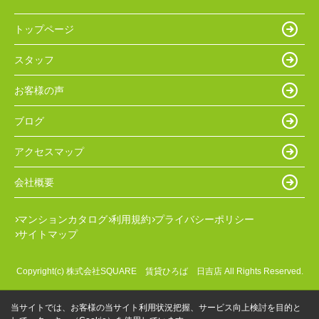
トップページ
スタッフ
お客様の声
ブログ
アクセスマップ
会社概要
マンションカタログ
利用規約
プライバシーポリシー
サイトマップ
Copyright(c) 株式会社SQUARE 賃貸ひろば 日吉店 All Rights Reserved.
当サイトでは、お客様の当サイト利用状況把握、サービス向上検討を目的と