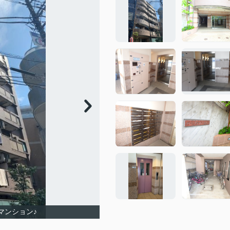
マンション♪