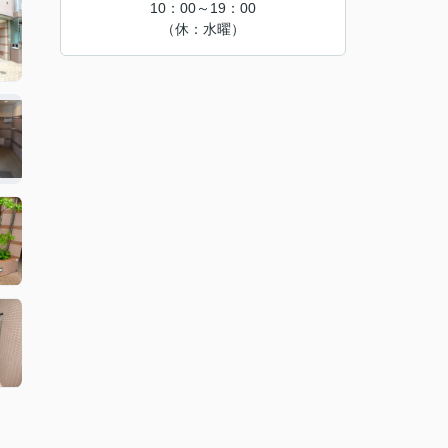
10：00～19：00
（休：水曜）