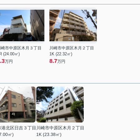
川崎市中原区木月３丁目
川崎市中原区木月２丁目
R (24.00㎡)
1K (22.32㎡)
.3
8.7
万円
万円
市港北区日吉３丁目
川崎市中原区木月２丁目
7.00㎡)
1K (23.38㎡)