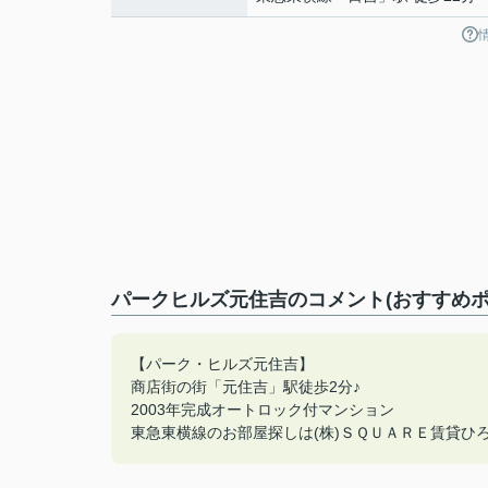
パークヒルズ元住吉のコメント(おすすめポ
【パーク・ヒルズ元住吉】
商店街の街「元住吉」駅徒歩2分♪
2003年完成オートロック付マンション
東急東横線のお部屋探しは(株)ＳＱＵＡＲＥ賃貸ひろば