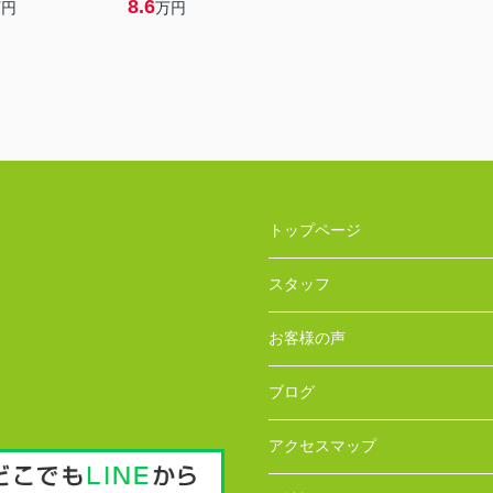
8.6
万円
万円
トップページ
スタッフ
お客様の声
ブログ
アクセスマップ