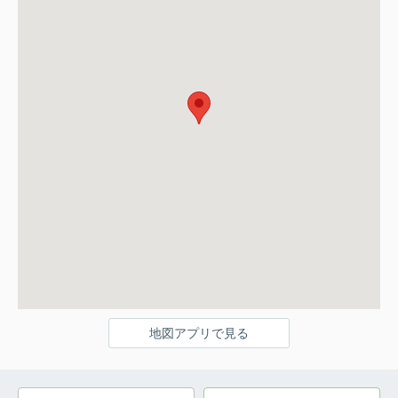
地図アプリで見る