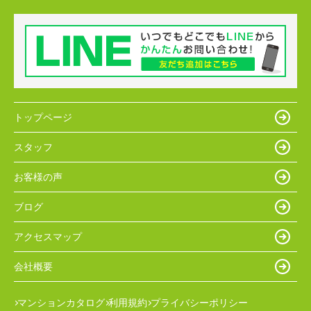
トップページ
スタッフ
お客様の声
ブログ
アクセスマップ
会社概要
マンションカタログ
利用規約
プライバシーポリシー